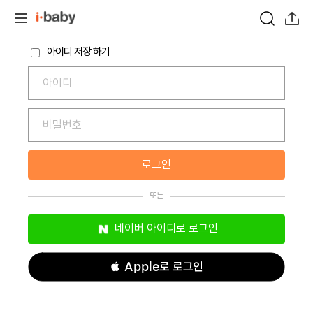
아이디 저장 하기
로그인
네이버 아이디로 로그인
 Apple로 로그인