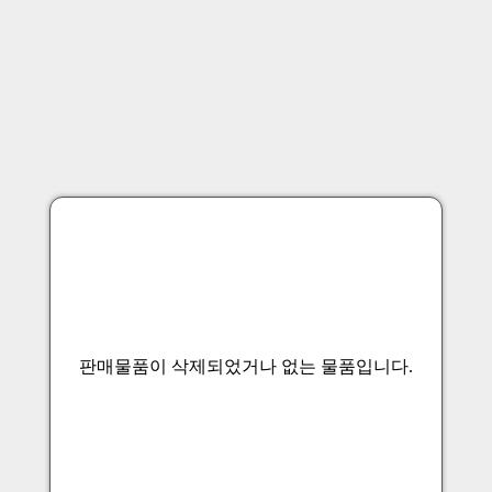
판매물품이 삭제되었거나 없는 물품입니다.