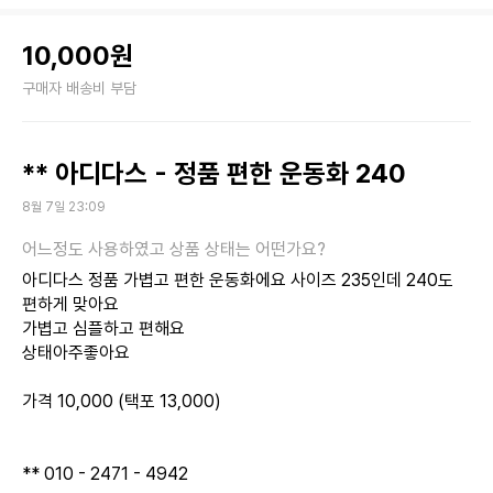
10,000원
구매자 배송비 부담
** 아디다스 - 정품 편한 운동화 240
8월 7일 23:09
아디다스 정품 가볍고 편한 운동화에요 사이즈 235인데 240도
편하게 맞아요
가볍고 심플하고 편해요
상태아주좋아요​
가격 10,000 (택포 13,000)
** 010 - 2471 - 4942