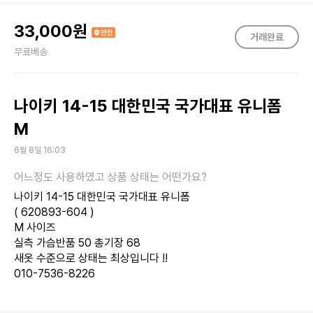
33,000원
무료배송
나이키 14-15 대한민국 국가대표 유니폼
M
6월 8일 16:03
나이키 14-15 대한민국 국가대표 유니폼
( 620893-604 )
M 사이즈
실측 가슴반품 50 총기장 68
새옷 수준으로 상태는 최상입니다 !!
010-7536-8226