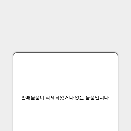
판매물품이 삭제되었거나 없는 물품입니다.