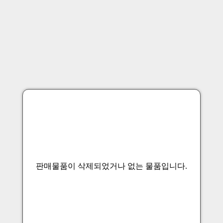
판매물품이 삭제되었거나 없는 물품입니다.