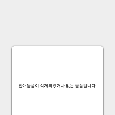
판매물품이 삭제되었거나 없는 물품입니다.