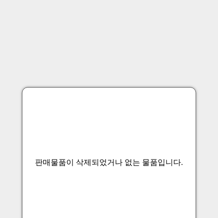
판매물품이 삭제되었거나 없는 물품입니다.