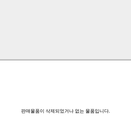
판매물품이 삭제되었거나 없는 물품입니다.