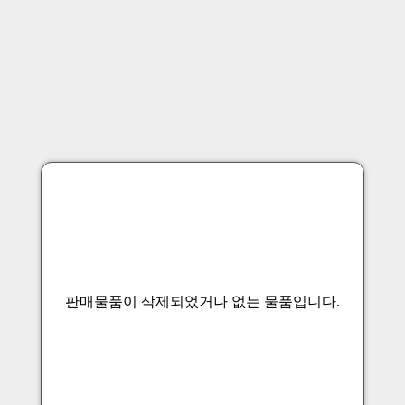
판매물품이 삭제되었거나 없는 물품입니다.