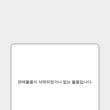
판매물품이 삭제되었거나 없는 물품입니다.