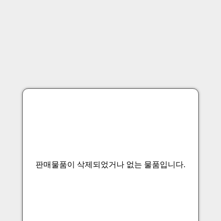
판매물품이 삭제되었거나 없는 물품입니다.