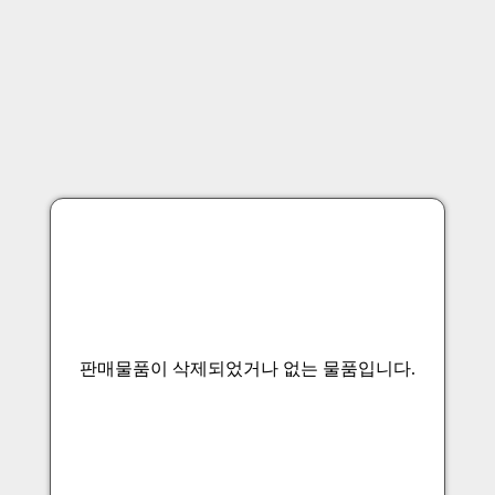
판매물품이 삭제되었거나 없는 물품입니다.