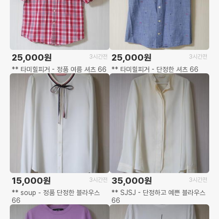
25,000원
25,000원
3시간전
3시간전
** 타미힐피거 - 정품 여름 셔츠 66
** 타미힐피거 - 단정한 셔츠 66
15,000원
35,000원
3시간전
3시간전
** soup - 정품 단정한 블라우스
** SJSJ - 단정하고 예쁜 블라우스
66
66