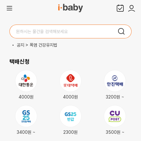
공지 > 폭염 건강유지법
택배신청
4000원
4000원
3200원 ~
3400원 ~
2300원
3500원 ~