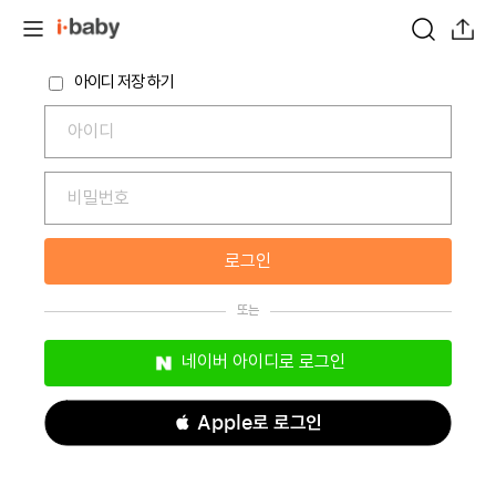
아이디 저장 하기
로그인
네이버 아이디로 로그인
 Apple로 로그인