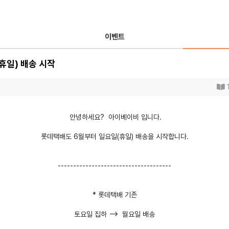
이벤트
휴일) 배송 시작
안녕하세요? 아이베이비 입니다.
롯데택배도 6월부터 일요일(휴일) 배송을 시작합니다.
-------------------------------------
* 롯데택배 기존
토요일 집하 --> 월요일 배송