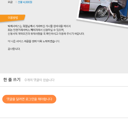
한 줄 쓰기
0개의 댓글이 있습니다
댓글을 달려면 로그인을 해야합니다