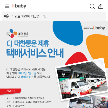
이벤트 기간이 지났습니다.