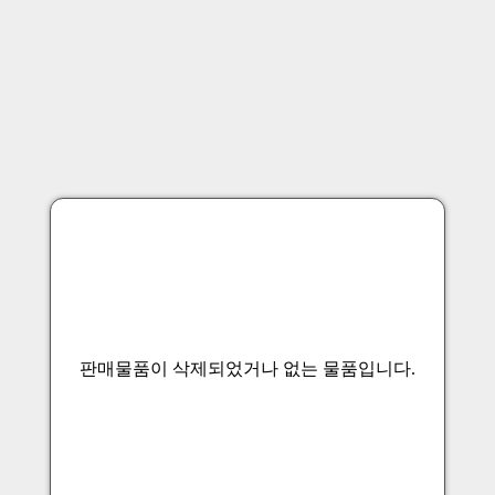
판매물품이 삭제되었거나 없는 물품입니다.