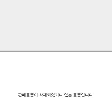
판매물품이 삭제되었거나 없는 물품입니다.