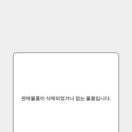
판매물품이 삭제되었거나 없는 물품입니다.