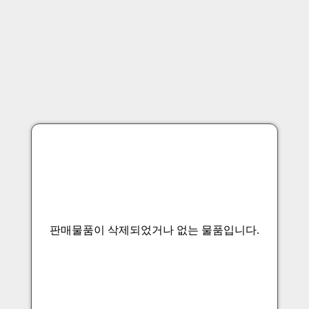
판매물품이 삭제되었거나 없는 물품입니다.