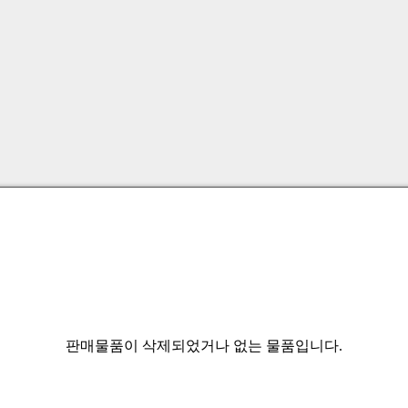
판매물품이 삭제되었거나 없는 물품입니다.