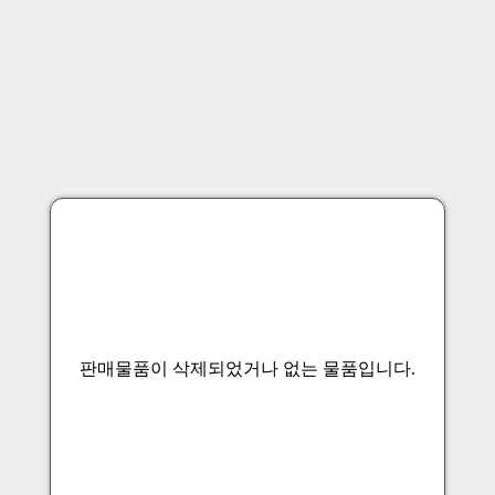
판매물품이 삭제되었거나 없는 물품입니다.