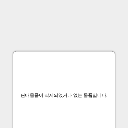
판매물품이 삭제되었거나 없는 물품입니다.