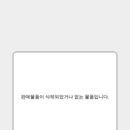
판매물품이 삭제되었거나 없는 물품입니다.