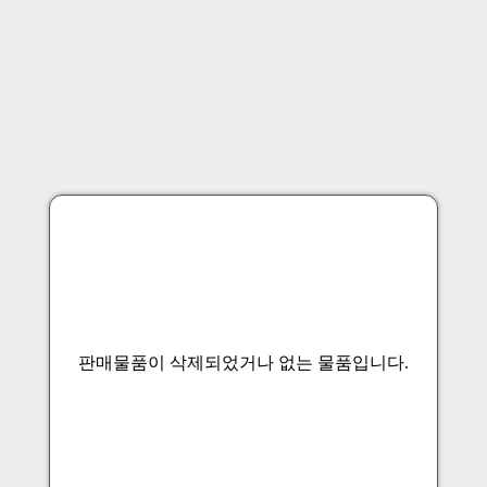
판매물품이 삭제되었거나 없는 물품입니다.