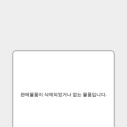
판매물품이 삭제되었거나 없는 물품입니다.