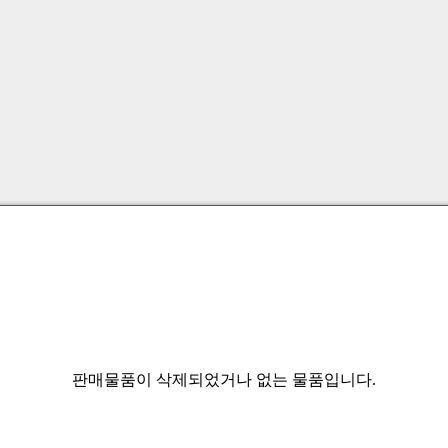
판매물품이 삭제되었거나 없는 물품입니다.