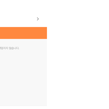
책임지지 않습니다.