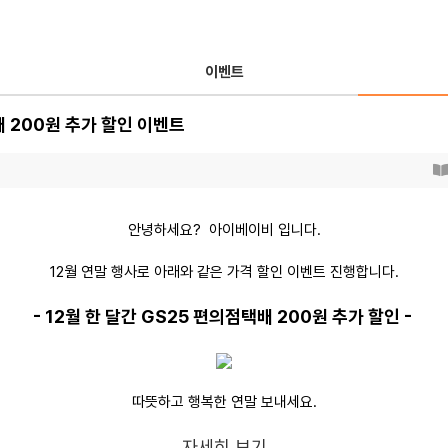
이벤트
배 200원 추가 할인 이벤트
안녕하세요? 아이베이비 입니다.
12월 연말 행사로 아래와 같은 가격 할인 이벤트 진행합니다.
- 12월 한 달간 GS25 편의점택배 200원 추가 할인 -
따뜻하고 행복한 연말 보내세요.
자세히 보기