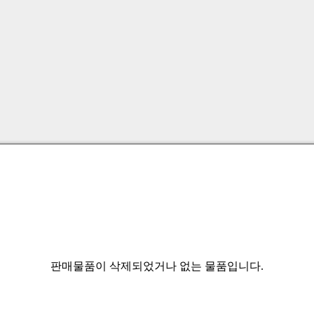
판매물품이 삭제되었거나 없는 물품입니다.