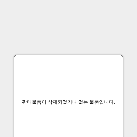
판매물품이 삭제되었거나 없는 물품입니다.