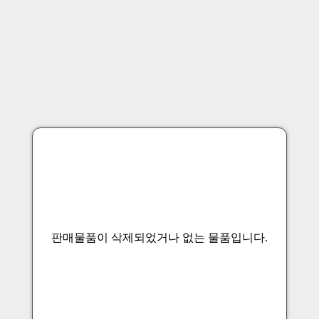
판매물품이 삭제되었거나 없는 물품입니다.