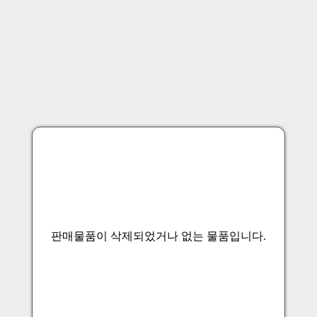
판매물품이 삭제되었거나 없는 물품입니다.