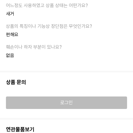
새거
편해요
없음
상품 문의
로그인
연관물품보기