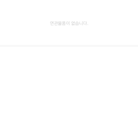
연관물품이 없습니다.