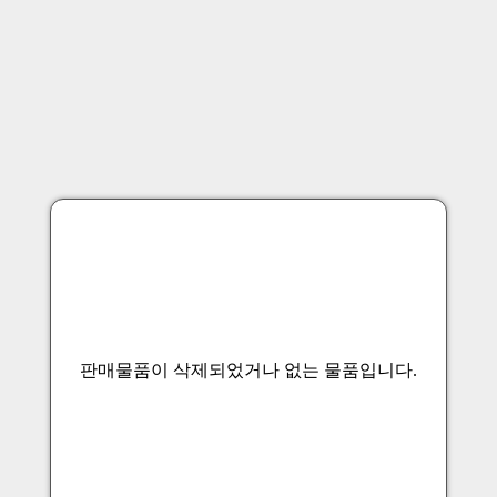
판매물품이 삭제되었거나 없는 물품입니다.