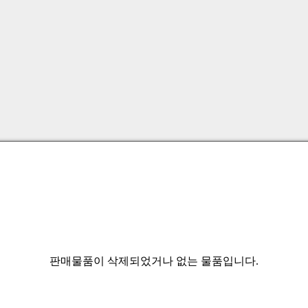
판매물품이 삭제되었거나 없는 물품입니다.