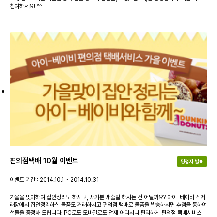
참여하세요! ^^
편의점택배 10월 이벤트
당첨자 발표
이벤트 기간 : 2014.10.1 ~ 2014.10.31
가을을 맞이하여 집안정리도 하시고, 새기분 새출발 하시는 건 어떨까요? 아이-베이비 직거
래장에서 집안정리하신 물품도 거래하시고 편의점 택배로 물품을 발송하시면 추첨을 통하여
선물을 증정해 드립니다. PC로도 모바일로도 언제 어디서나 편리하게 편의점 택배서비스