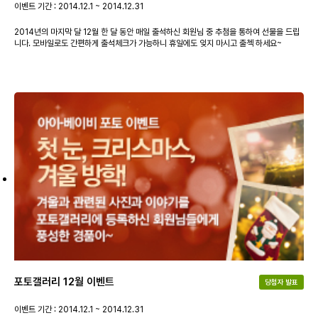
이벤트 기간 : 2014.12.1 ~ 2014.12.31
2014년의 마지막 달 12월 한 달 동안 매일 출석하신 회원님 중 추첨을 통하여 선물을 드립
니다. 모바일로도 간편하게 출석체크가 가능하니 휴일에도 잊지 마시고 출첵 하세요~
포토갤러리 12월 이벤트
당첨자 발표
이벤트 기간 : 2014.12.1 ~ 2014.12.31