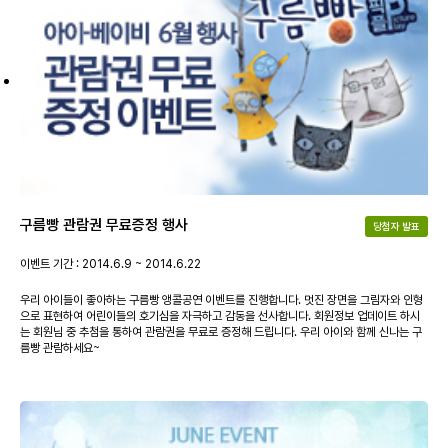
구름빵 관람권 무료증정 행사
당첨자 발표
이벤트 기간 : 2014.6.9 ~ 2014.6.22
우리 아이들이 좋아하는 구름빵 앵콜공연 이벤트를 진행합니다. 멋진 장면을 그림자와 인형
으로 표현하여 어린이들의 호기심을 자극하고 감동을 선사합니다. 회원정보 업데이트 하시
는 회원님 중 추첨을 통하여 관람권을 무료로 증정해 드립니다. 우리 아이와 함께 신나는 구
름빵 관람하세요~