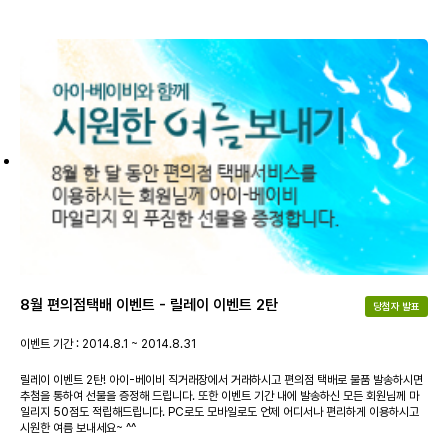
8월 편의점택배 이벤트 - 릴레이 이벤트 2탄
당첨자 발표
이벤트 기간 : 2014.8.1 ~ 2014.8.31
릴레이 이벤트 2탄! 아이-베이비 직거래장에서 거래하시고 편의점 택배로 물품 발송하시면
추첨을 통하여 선물을 증정해 드립니다. 또한 이벤트 기간 내에 발송하신 모든 회원님께 마
일리지 50점도 적립해드립니다. PC로도 모바일로도 언제 어디서나 편리하게 이용하시고
시원한 여름 보내세요~ ^^