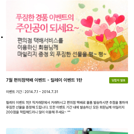
7월 편의점택배 이벤트 - 릴레이 이벤트 1탄
당첨자 발표
이벤트 기간 : 2014.7.1 ~ 2014.7.31
릴레이 이벤트 1탄! 직거래장에서 거래하시고 편의점 택배로 물품 발송하시면 추첨을 통하여
푸짐한 선물을 증정해 드립니다. 또한 이벤트 기간 내에 발송하신 모든 회원님께 마일리지
200점을 적립해드리니 많이 이용해 주세요~ ^^