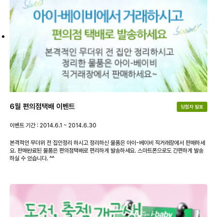
6월 편의점택배 이벤트
당첨자 발표
이벤트 기간 : 2014.6.1 ~ 2014.6.30
본격적인 무더위 전 집안정리 하시고 정리하신 물품은 아이-베이비 직거래장에서 판매하세
요. 판매완료된 물품은 편의점택배로 편리하게 발송하세요. 스마트폰으로도 간편하게 발송
하실 수 있습니다. ^^