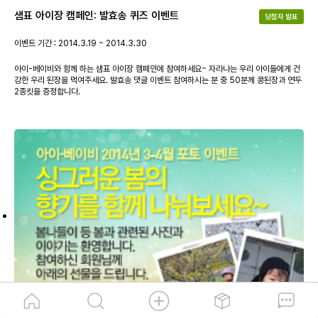
샘표 아이장 캠페인: 발효송 퀴즈 이벤트
당첨자 발표
이벤트 기간 : 2014.3.19 ~ 2014.3.30
아이-베이비와 함께 하는 샘표 아이장 캠페인에 참여하세요~ 자라나는 우리 아이들에게 건
강한 우리 된장을 먹여주세요. 발효송 댓글 이벤트 참여하시는 분 중 50분께 콩된장과 연두
2종킷을 증정합니다.