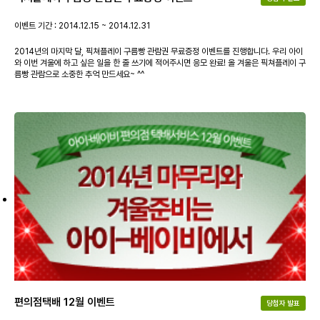
이벤트 기간 : 2014.12.15 ~ 2014.12.31
2014년의 마지막 달, 픽쳐플레이 구름빵 관람권 무료증정 이벤트를 진행합니다. 우리 아이
와 이번 겨울에 하고 싶은 일을 한 줄 쓰기에 적어주시면 응모 완료! 올 겨울은 픽쳐플레이 구
름빵 관람으로 소중한 추억 만드세요~ ^^
편의점택배 12월 이벤트
당첨자 발표