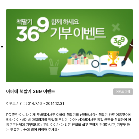
아베에 책팔기 369 이벤트
이벤트 마감
이벤트 기간 : 2014.7.16 ~ 2014.12.31
PC 뿐만 아니라 이제 모바일에서도 아베에 책팔기를 신청하세요~ 책팔기 완료 이용횟수에
따라 아이-베이비 마일리지를 적립해 드리며, 아이-베이비에서도 동일 금액을 적립하여 아
동구호단체에 기부합니다. 우리 아이가 다 읽은 전집을 쉽고 편하게 판매하시고, 기부도 하
는 행복한 나눔에 많이 참여해 주세요~