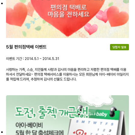
5월 편의점택배 이벤트
당첨자 발표
이벤트 기간 : 2014.5.1 ~ 2014.5.31
사랑하는 가족, 스승, 지인들께 사랑과 감사의 마음을 편리하고 저렴한 편의점 택배를 이용
하셔서 전달하세요~ 편의점 택배서비스를 이용하시는 모든 회원님께 아이-베이비 마일리지
를 적립해 드리며, 추첨하여 감사의 선물도 드립니다.