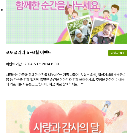
포토갤러리 5~6월 이벤트
당첨자 발표
이벤트 기간 : 2014.5.1 ~ 2014.6.30
사랑하는 가족과 함께한 순간을 나누세요~ 가족 나들이, 맛있는 외식, 일상에서의 소소한 기
쁨 등 가족과 함께 했기에 특별한 순간을 이야기와 함께 올려주세요. 추첨을 통하여 아베콩
과 기프티콘 사은품도 드립니다. 지금 바로 참여하세요~ ^^