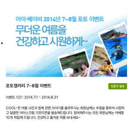
포토갤러리 7~8월 이벤트
당첨자 발표
이벤트 기간 : 2014.7.1 ~ 2014.8.31
COOL~한 여름 사진과 함께 관련 이야기를 올려주시는 회원님께는 추첨을 통하여 시원하
고 달콤한 아이스크림 기프티콘을 발송해드립니다. 참여해주시는 모든 회원님께는 아베콩
10개 적립해 드립니다. 건강하고 즐거운 여름 보내세요~