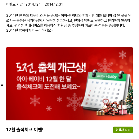
이벤트 기간 : 2014.12.1 ~ 2014.12.31
2014년 한 해의 마무리와 겨울 준비는 아이-베이비와 함께~ 한 해를 보내며 집 안 곳곳 안
쓰시는 물품은 직거래장에서 말끔히 정리하시고, 편의점 택배로 알뜰하고 편리하게 발송하
세요. 편의점 택배서비스를 이용하신 회원님 중 추첨하여 기프티콘 선물을 증정합니다.
2014년 행복하게 마무리하세요~
12월 출석체크 이벤트
당첨자 발표