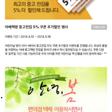
아베책방 중고전집 5% 쿠폰 추가할인 행사
이벤트 마감
이벤트 기간 : 2014.4.10 ~ 2014.5.18
어린이날 맞이 아이-베이비 중고전집 5% 쿠폰 추가할인 이벤트를 진행합니다. 최상의 품질
을 자랑하는 아베 중고책방 전집을 장바구니에서 즉시 할인받으실 수 있습니다. 쿠폰 다운
후 일주일 기간 사용 가능하므로 우리 아이를 위한 어린이날 책 선물을 미리 준비하세요~ ^^