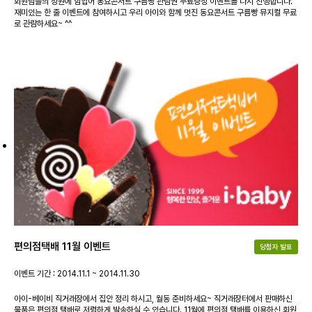
회원님들의 성원에 힘입어 동요콘서트 구름빵 관람권 무료증정 이벤트를 다시 진행합니다.
재미있는 한 줄 이벤트에 참여하시고 우리 아이와 함께 멋진 동요콘서트 구름빵 뮤지컬 무료
로 관람하세요~ ^^
편의점택배 11월 이벤트
당첨자 발표
이벤트 기간 : 2014.11.1 ~ 2014.11.30
아이-베이비 직거래장에서 집안 정리 하시고, 월동 준비하세요~ 직거래장터에서 판매하신
물품은 편의점 택배로 저렴하게 발송하실 수 있습니다. 11월에 편의점 택배를 이용하신 회원