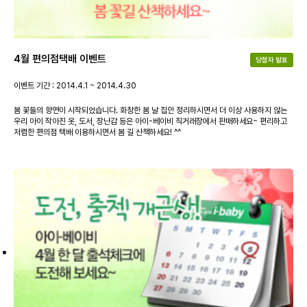
4월 편의점택배 이벤트
당첨자 발표
이벤트 기간 : 2014.4.1 ~ 2014.4.30
봄 꽃들의 향연이 시작되었습니다. 화창한 봄 날 집안 정리하시면서 더 이상 사용하지 않는
우리 아이 작아진 옷, 도서, 장난감 등은 아이-베이비 직거래장에서 판매하세요~ 편리하고
저렴한 편의점 택배 이용하시면서 봄 길 산책하세요! ^^