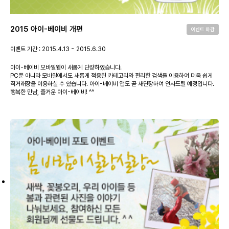
2015 아이-베이비 개편
이벤트 마감
이벤트 기간 : 2015.4.13 ~ 2015.6.30
아이-베이비 모바일웹이 새롭게 단장하였습니다.
PC뿐 아니라 모바일에서도 새롭게 적용된 카테고리와 편리한 검색을 이용하여 더욱 쉽게
직거래장을 이용하실 수 있습니다. 아이-베이비 앱도 곧 새단장하여 인사드릴 예정입니다.
행복한 만남, 즐거운 아이-베이비! ^^