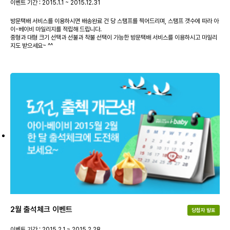
이벤트 기간 : 2015.1.1 ~ 2015.12.31
방문택배 서비스를 이용하시면 배송완료 건 당 스탬프를 찍어드리며, 스탬프 갯수에 따라 아
이-베이비 마일리지를 적립해 드립니다.
중형과 대형 크기 선택과 선불과 착불 선택이 가능한 방문택배 서비스를 이용하시고 마일리
지도 받으세요~ ^^
2월 출석체크 이벤트
당첨자 발표
이벤트 기간 : 2015.2.1 ~ 2015.2.28