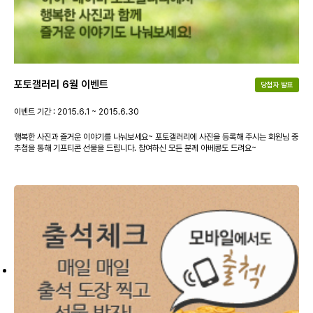
포토갤러리 6월 이벤트
당첨자 발표
이벤트 기간 : 2015.6.1 ~ 2015.6.30
행복한 사진과 즐거운 이야기를 나눠보세요~ 포토갤러리에 사진을 등록해 주시는 회원님 중
추첨을 통해 기프티콘 선물을 드립니다. 참여하신 모든 분께 아베콩도 드려요~