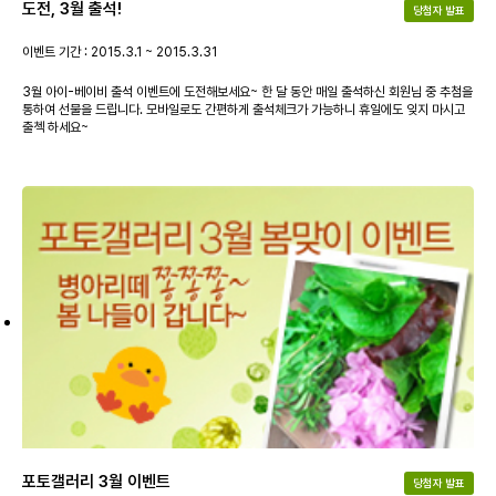
도전, 3월 출석!
당첨자 발표
이벤트 기간 : 2015.3.1 ~ 2015.3.31
3월 아이-베이비 출석 이벤트에 도전해보세요~ 한 달 동안 매일 출석하신 회원님 중 추첨을
통하여 선물을 드립니다. 모바일로도 간편하게 출석체크가 가능하니 휴일에도 잊지 마시고
출첵 하세요~
포토갤러리 3월 이벤트
당첨자 발표