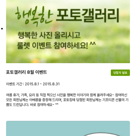
포토갤러리 8월 이벤트
당첨자 발표
이벤트 기간 : 2015.8.1 ~ 2015.8.31
여름 휴가, 가족, 요리 등 직접 찍으신 사진을 행복한 이야기와 함께 올려주세요~ 참여하신
모든 회원님께는 아베콩을 증정해 드리며, 포토킹에 당첨된 회원님께는 기프티콘 선물의 기
쁨도 드린답니다. 바로 참여하세요~ ^^