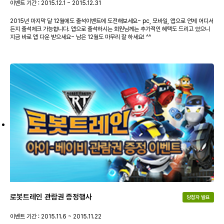
이벤트 기간 : 2015.12.1 ~ 2015.12.31
2015년 마지막 달 12월에도 출석이벤트에 도전해보세요~ pc, 모바일, 앱으로 언제 어디서
든지 출석체크 가능합니다. 앱으로 출석하시는 회원님께는 추가적인 혜택도 드리고 있으니
지금 바로 앱 다운 받으세요~ 남은 12월도 마무리 잘 하세요! ^^
로봇트레인 관람권 증정행사
당첨자 발표
이벤트 기간 : 2015.11.6 ~ 2015.11.22