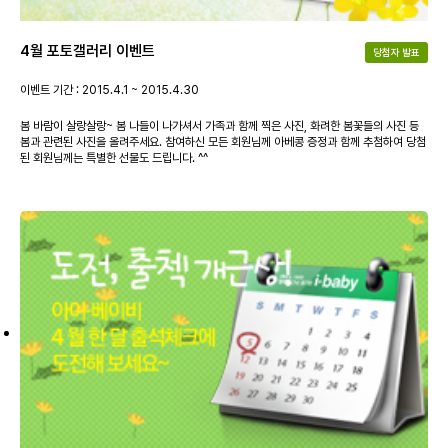
4월 포토갤러리 이벤트
당첨자 발표
이벤트 기간 : 2015.4.1 ~ 2015.4.30
봄 바람이 살랑살랑~ 봄 나들이 나가셔서 가족과 함께 찍은 사진, 화려한 봄꽃들의 사진 등
봄과 관련된 사진을 올려주세요. 참여하신 모든 회원님께 아베콩 증정과 함께 추첨하여 당첨
된 회원님께는 특별한 선물도 드립니다. ^^