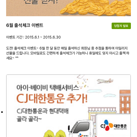
6월 출석체크 이벤트
당첨자 발표
이벤트 기간 : 2015.6.1 ~ 2015.6.30
도전! 출석체크 이벤트~ 6월 한 달 동안 매일 출석하신 회원님 중 추첨을 통하여 마일리지
선물을 드립니다. 모바일로도 간편하게 출석체크가 가능하니 휴일에도 잊지 마시고 출첵 하
세요~ ^^