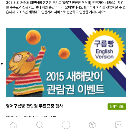
30만건의 거래와 회원님의 생생한 후기로 입증된 안전한 직거래, 안전거래 서비스는 저렴
한 수수료와 신용카드 결제 지원 뿐만 아니라 모바일에서도 편리하게 거래를 진행하실 수 있
습니다. 2015년 새해에도 안전거래 서비스로 편안하고 안전한 거래하세요~
영어구름빵 관람권 무료증정 행사
당첨자 발표
이벤트 기간 : 2015.1.6 ~ 2015.1.18
2015년 새해를 맞이하여 [구름빵 영어뮤지컬] 관람권 증정 이벤트를 진행합니다. 한 줄 쓰