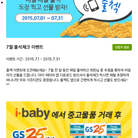
7월 출석체크 이벤트
당첨자 발표
이벤트 기간 : 2015.7.1 ~ 2015.7.31
출첵 이벤트에 도전해보세요~ 7월 한 달 동안 매일 출석하신 회원님 중 추첨을 통하여 마일
리지 선물을 드립니다. 아이-베이비 앱 다운로드 받으셔서 출석체크 하시면 매월 추첨하여
바나나맛 우유 기프티콘도 증정합니다. 출첵도 앱으로 간편하게 하시고 선물도 받으세요~
^^