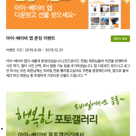
아이-베이비 앱 론칭 이벤트
당첨자 발표
이벤트 기간 : 2015.6.19 ~ 2015.12.31
아이-베이비 앱이 새롭게 론칭되었습니다.(안드로이드 전용) 회원님들의 의견을 반영하여
사진 찍기, 멀티 사진 선택, 푸시 알람 기능 등을 추가하였습니다. 앱 다운로드 받으시고 로그
인 하시는 모든 회원님께는 모바일 전용 빨리팔고싶어요 쿠폰을 증정해드리며, 앱으로 출석
체크 하신 회원님 중 추첨하여 기프티콘 선물도 드립니다. ^^