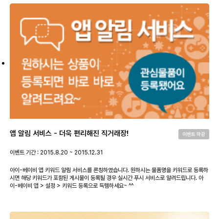
앱 알림 서비스 - 더욱 편리해진 직거래장!
이벤트 마감
이벤트 기간 : 2015.8.20 ~ 2015.12.31
아이-베이비 앱 키워드 알림 서비스를 론칭하였습니다. 원하시는 물품명을 키워드로 등록하
시면 해당 키워드가 포함된 게시물이 등록될 경우 실시간 푸시 서비스로 알려드립니다. 아
이-베이비 앱 > 설정 > 키워드 등록으로 득템하세요~ ^^