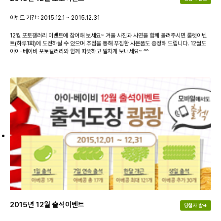
이벤트 기간 : 2015.12.1 ~ 2015.12.31
12월 포토갤러리 이벤트에 참여해 보세요~ 겨울 사진과 사연을 함께 올려주시면 룰렛이벤
트(하루1회)에 도전하실 수 있으며 추첨을 통해 푸짐한 사은품도 증정해 드립니다. 12월도
아이-베이비 포토갤러리와 함께 따뜻하고 알차게 보내세요~ ^^
2015년 12월 출석이벤트
당첨자 발표