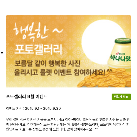
포토갤러리 9월 이벤트
당첨자 발표
이벤트 기간 : 2015.9.1 ~ 2015.9.30
우리 곁에 성큼 다가온 가을을 느끼시나요? 아이-베이비 회원님들의 행복한 사진을 글과 함
께 올려주세요. 참여해주신 모든 회원님께는 아베콩을 적립해드리며, 포토킹에 당첨되신 회
원님께는 기프티콘 상품도 증정해 드립니다. 많이 참여해주세요~ ^^