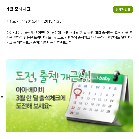
4월 출석체크
당첨자 발표
이벤트 기간 : 2015.4.1 ~ 2015.4.30
아이-베이비 출석체크 이벤트에 도전해보세요~ 4월 한 달 동안 매일 출석하신 회원님 중 추
첨을 통하여 선물을 드립니다. 모바일로도 간편하게 출석체크가 가능하니 휴일에도 잊지 마
시고 출첵 하세요~ 즐거운 봄 나들이 하세요! ^^