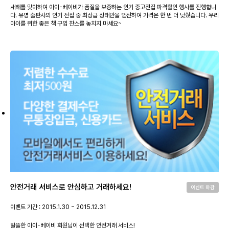
새해를 맞이하여 아이-베이비가 품질을 보증하는 인기 중고전집 파격할인 행사를 진행합니
다. 유명 출판사의 인기 전집 중 최상급 상태만을 엄선하여 가격은 한 번 더 낮췄습니다. 우리
아이를 위한 좋은 책 구입 찬스를 놓치지 마세요~
안전거래 서비스로 안심하고 거래하세요!
이벤트 마감
이벤트 기간 : 2015.1.30 ~ 2015.12.31
알뜰한 아이-베이비 회원님이 선택한 안전거래 서비스!