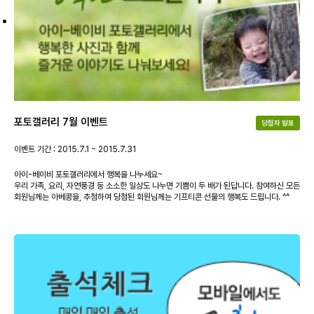
포토갤러리 7월 이벤트
당첨자 발표
이벤트 기간 : 2015.7.1 ~ 2015.7.31
아이-베이비 포토갤러리에서 행복을 나누세요~
우리 가족, 요리, 자연풍경 등 소소한 일상도 나누면 기쁨이 두 배가 된답니다. 참여하신 모든
회원님께는 아베콩을, 추첨하여 당첨된 회원님께는 기프티콘 선물의 행복도 드립니다. ^^