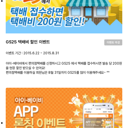
GS25 택배비 할인 이벤트
이벤트 마감
이벤트 기간 : 2015.6.22 ~ 2015.8.31
아이-베이비에서 편의점택배를 신청하시고 GS25 에서 택배를 접수하시면 발송 당 200원
을 현장 할인 받으실 수 있어요!
편의점택배를 이용하실 회원님은 8월 31일까지 GS25를 많이 이용해주세요~ ^^