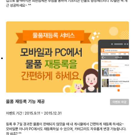
앱으로 출첵하시는 회원님께는 추첨을 통하여 기프티콘 선물도 증정해드리니 10월엔 꼭 개
근 성공하세요~ ^^
물품 재등록 기능 제공
이벤트 마감
이벤트 기간 : 2015.9.11 ~ 2015.12.31
등록 후 7일 경과한 물품이 판매되지 않았을 때 내 게시물에서 간편하게 재등록 하세요~
모바일뿐 아니라 PC에서도 재등록하실 수 있으며, 카테고리도 자유롭게 변경 가능합니다.
참 쉽죠? ^^