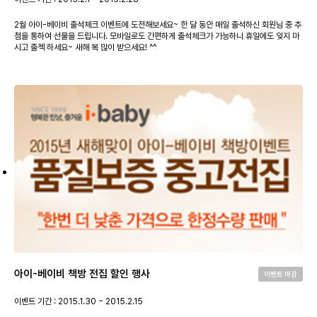
2월 아이-베이비 출석체크 이벤트에 도전해보세요~ 한 달 동안 매일 출석하신 회원님 중 추
첨을 통하여 선물을 드립니다. 모바일로도 간편하게 출석체크가 가능하니 휴일에도 잊지 마
시고 출첵 하세요~ 새해 복 많이 받으세요! ^^
아이-베이비 책방 전집 할인 행사
이벤트 마감
이벤트 기간 : 2015.1.30 ~ 2015.2.15