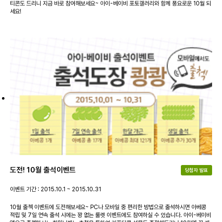
티콘도 드리니 지금 바로 참여해보세요~ 아이-베이비 포토갤러리와 함께 풍요로운 10월 되
세요!
도전! 10월 출석이벤트
당첨자 발표
이벤트 기간 : 2015.10.1 ~ 2015.10.31
10월 출첵 이벤트에 도전해보세요~ PC나 모바일 중 편리한 방법으로 출석하시면 아베콩
적립 및 7일 연속 출석 시에는 꽝 없는 룰렛 이벤트에도 참여하실 수 있습니다. 아이-베이비