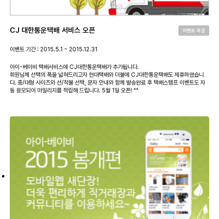
CJ 대한통운택배 서비스 오픈
이벤트 마감
이벤트 기간 : 2015.5.1 ~ 2015.12.31
아이-베이비 택배서비스에 CJ대한통운택배가 추가됩니다.
회원님께 선택의 폭을 넓혀드리고자 현대택배와 더불에 CJ대한통운택배도 제휴하였습니
다. 중/대형 사이즈와 선/착불 선택, 문자 안내와 함께 발송완료 후 택배스탬프 이벤트도 자
동 응모되어 마일리지를 적립해 드립니다. 5월 1일 오픈! ^^