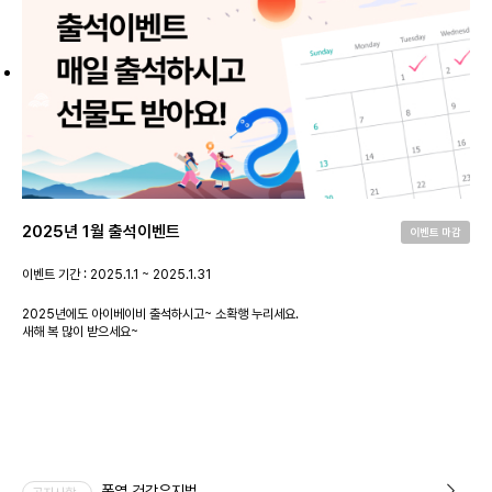
2025년 1월 출석이벤트
이벤트 마감
이벤트 기간 : 2025.1.1 ~ 2025.1.31
2025년에도 아이베이비 출석하시고~ 소확행 누리세요.
새해 복 많이 받으세요~
폭염 건강유지법