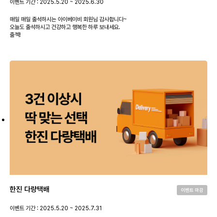
이벤트 기간 : 2025.5.20 ~ 2025.6.30
매일 매일 출석하시는 아이베이비 회원님 감사합니다~
오늘도 출석하시고 건강하고 행복한 하루 보내세요.
출첵!
한진 다량택배
이벤트 마감
이벤트 기간 : 2025.5.20 ~ 2025.7.31