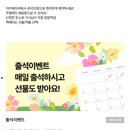
아이베이비에서 4000원으로 편리하게 예약하세요!
주말에도 배송받으실 수 있어요~
신청한 장소로 기사님이 직접 방문픽업
택배비는 선불/착불 선택!
출석이벤트
이벤트 마감