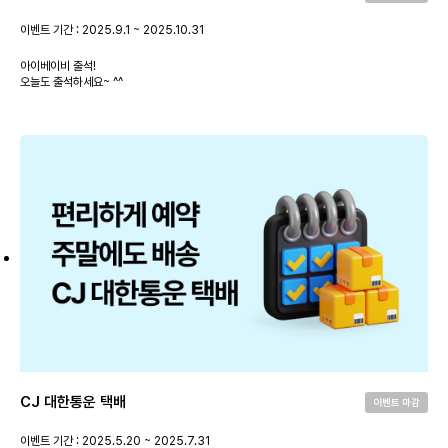
이벤트 기간 : 2025.9.1 ~ 2025.10.31
아이베이비 출석!
오늘도 출석하세요~ ^^
CJ 대한통운 택배
이벤트 마감
이벤트 기간 : 2025.5.20 ~ 2025.7.31