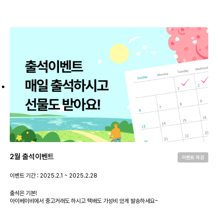
2월 출석이벤트
이벤트 마감
이벤트 기간 : 2025.2.1 ~ 2025.2.28
출석은 기본!
아이베이비에서 중고거래도 하시고 택배도 가성비 있게 발송하세요~