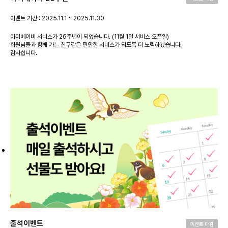
이벤트 기간 : 2025.11.1 ~ 2025.11.30
아이베이비 서비스가 26주년이 되었습니다. (11월 1일 서비스 오픈일)
회원님들과 함께 가는 친구같은 편안한 서비스가 되도록 더 노력하겠습니다.
감사합니다.
출석이벤트
이벤트 마감