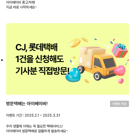
아이베이비 중고거래!
지금 바로 시작하세요~
방문택배는 아이베이비!
이벤트 마감
이벤트 기간 : 2025.2.1 ~ 2025.3.31
우리 생활에 이제는 꼭 필요한 택배서비스!
아이베이비 방문택배로 알뜰하게 발송하세요~