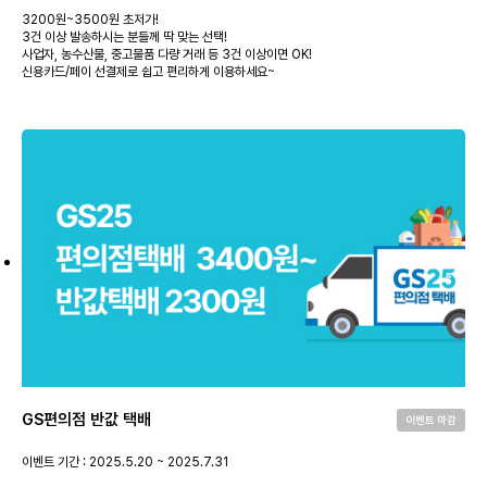
3200원~3500원 초저가!
3건 이상 발송하시는 분들께 딱 맞는 선택!
사업자, 농수산물, 중고물품 다량 거래 등 3건 이상이면 OK!
신용카드/페이 선결제로 쉽고 편리하게 이용하세요~
GS편의점 반값 택배
이벤트 마감
이벤트 기간 : 2025.5.20 ~ 2025.7.31