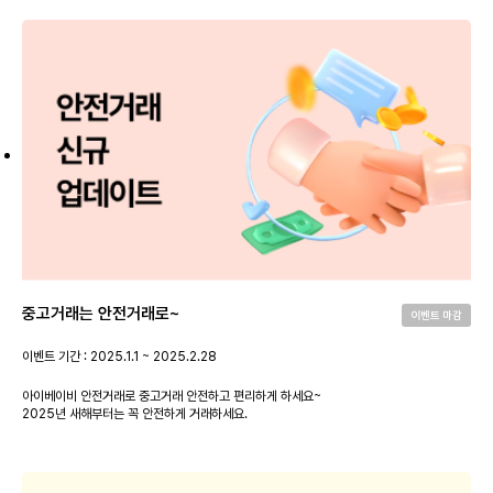
중고거래는 안전거래로~
이벤트 마감
이벤트 기간 : 2025.1.1 ~ 2025.2.28
아이베이비 안전거래로 중고거래 안전하고 편리하게 하세요~
2025년 새해부터는 꼭 안전하게 거래하세요.