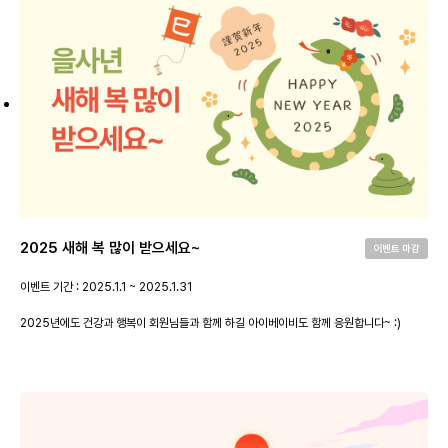
2025 새해 복 많이 받으세요~
이벤트 마감
이벤트 기간 : 2025.1.1 ~ 2025.1.31
2025년에도 건강과 행복이 회원님들과 함께 하길 아이베이비도 함께 응원합니다~ :)