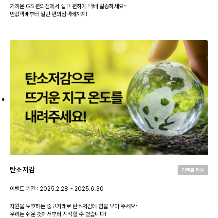
가까운 GS 편의점에서 쉽고 편하게 택배 발송하세요~
반값택배부터 일반 편의점택배까지!
탄소저감
이벤트 마감
이벤트 기간 : 2025.2.28 ~ 2025.6.30
자원을 보호하는 중고거래로 탄소저감에 힘을 모아 주세요~
우리는 쉬운 것에서부터 시작할 수 있습니다!